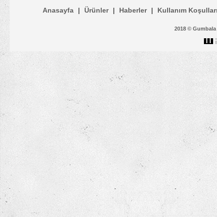
Anasayfa
|
Ürünler
|
Haberler
|
Kullanım Koşullar
2018 © Gumbala Ç