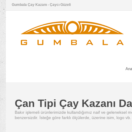
Gumbala Çay Kazanı - Çaycı Güzeli
Ana
Çan Tipi Çay Kazanı D
Bakır işlemeli ürünlerimizde kullandığımız naif ve geleneksel mo
benzersizdir. İsteğe göre farklı ölçülerde, üzerine isim, logo vb